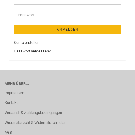
ANMELDEN
Konto erstellen
Passwort vergessen?
MEHR ÜBER...
Impressum
Kontakt
Versand- & Zahlungsbedingungen
Widerrufsrecht & Widerrufsformular
AGB