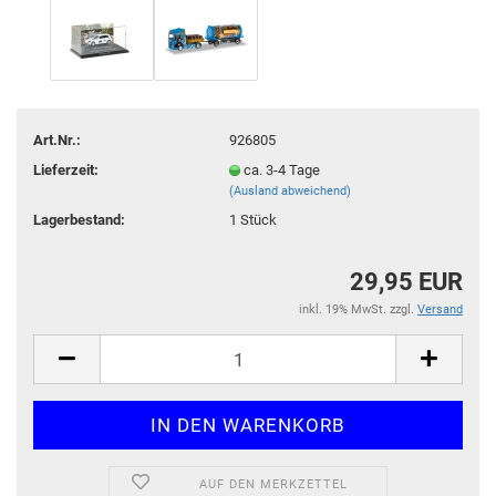
Art.Nr.:
926805
Lieferzeit:
ca. 3-4 Tage
(Ausland abweichend)
Lagerbestand:
1
Stück
29,95 EUR
inkl. 19% MwSt. zzgl.
Versand
AUF DEN MERKZETTEL