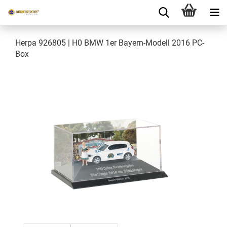
Herpa 926805 | H0 BMW 1er Bayern-Modell 2016 PC-
Box